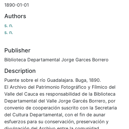
1890-01-01
Authors
s. n.
s. n.
Publisher
Biblioteca Departamental Jorge Garces Borrero
Description
Puente sobre el río Guadalajara. Buga, 1890.
El Archivo del Patrimonio Fotográfico y Fílmico del
Valle del Cauca es responsabilidad de la Biblioteca
Departamental del Valle Jorge Garcés Borrero, por
convenio de cooperación suscrito con la Secretaria
del Cultura Departamental, con el fin de aunar
esfuerzos para su conservación, preservación y
divulgación del Archivo entre la comunidad