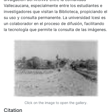
Vallecaucana, especialmente entre los estudiantes e
investigadores que visitan la Biblioteca, propiciando el
su uso y consulta permanente. La universidad Icesi es
un colaborador en el proceso de difusión, facilitando
la tecnología que permite la consulta de las imágenes.
Click on the image to open the gallery.
Citation