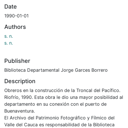
Date
1990-01-01
Authors
s. n.
s. n.
Publisher
Biblioteca Departamental Jorge Garces Borrero
Description
Obreros en la construcción de la Troncal del Pacífico.
Riofrío, 1990. Esta obra le dio una mayor posibilidad al
departamento en su conexión con el puerto de
Buenaventura.
El Archivo del Patrimonio Fotográfico y Fílmico del
Valle del Cauca es responsabilidad de la Biblioteca