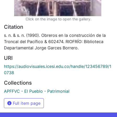
Click on the image to open the gallery.
Citation
s. n. & s. n. (1990). Obreros en la construcción de la
Troncal del Pacífico & 602474. RIOFRÍO: Biblioteca
Departamental Jorge Garces Borrero.
URI
https://audiovisuales.icesi.edu.co/handle/123456789/1
0738
Collections
APFFVC - El Pueblo - Patrimonial
Full item page