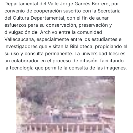
Departamental del Valle Jorge Garcés Borrero, por
convenio de cooperación suscrito con la Secretaria
del Cultura Departamental, con el fin de aunar
esfuerzos para su conservación, preservación y
divulgación del Archivo entre la comunidad
Vallecaucana, especialmente entre los estudiantes e
investigadores que visitan la Biblioteca, propiciando el
su uso y consulta permanente. La universidad Icesi es
un colaborador en el proceso de difusión, facilitando
la tecnología que permite la consulta de las imágenes.