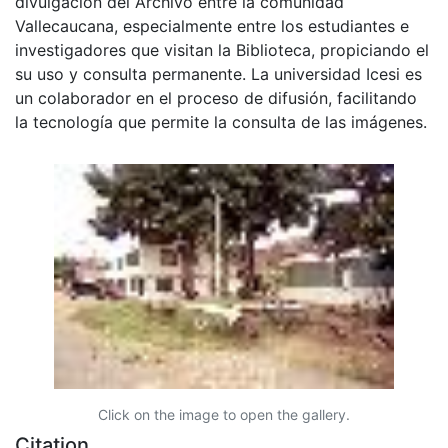
divulgación del Archivo entre la comunidad
Vallecaucana, especialmente entre los estudiantes e
investigadores que visitan la Biblioteca, propiciando el
su uso y consulta permanente. La universidad Icesi es
un colaborador en el proceso de difusión, facilitando
la tecnología que permite la consulta de las imágenes.
Click on the image to open the gallery.
Citation