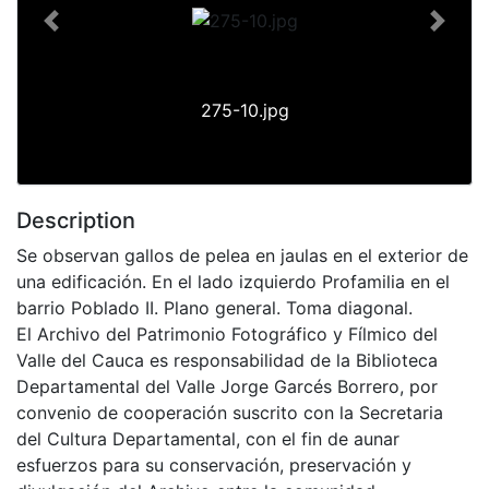
Previous
Next
275-10.jpg
Description
Se observan gallos de pelea en jaulas en el exterior de
una edificación. En el lado izquierdo Profamilia en el
barrio Poblado II. Plano general. Toma diagonal.
El Archivo del Patrimonio Fotográfico y Fílmico del
Valle del Cauca es responsabilidad de la Biblioteca
Departamental del Valle Jorge Garcés Borrero, por
convenio de cooperación suscrito con la Secretaria
del Cultura Departamental, con el fin de aunar
esfuerzos para su conservación, preservación y