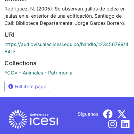
Rodriguez, N. (2005). Se observan gallos de pelea en
jaulas en el exterior de una edificación. Santiago de
Cali: Biblioteca Departamental Jorge Garces Borrero.
URI
https://audiovisuales.icesi.edu.co/handle/123456789/4
8413
Collections
FCCV - Animales - Patrimonial
Full item page
Síguenos