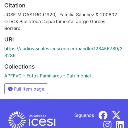
Citation
JOSE M CASTRO (1920). Familia Sánchez & 200602.
OTRO: Biblioteca Departamental Jorge Garces
Borrero.
URI
https://audiovisuales.icesi.edu.co/handle/123456789/2
3286
Collections
APFFVC - Fotos Familiares - Patrimonial
Full item page
Síguenos