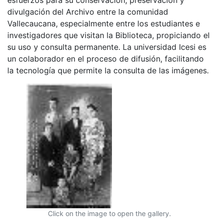
divulgación del Archivo entre la comunidad
Vallecaucana, especialmente entre los estudiantes e
investigadores que visitan la Biblioteca, propiciando el
su uso y consulta permanente. La universidad Icesi es
un colaborador en el proceso de difusión, facilitando
la tecnología que permite la consulta de las imágenes.
Click on the image to open the gallery.