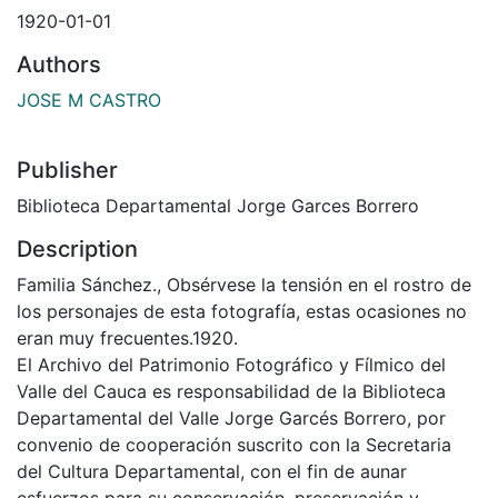
1920-01-01
Authors
JOSE M CASTRO
Publisher
Biblioteca Departamental Jorge Garces Borrero
Description
Familia Sánchez., Obsérvese la tensión en el rostro de
los personajes de esta fotografía, estas ocasiones no
eran muy frecuentes.1920.
El Archivo del Patrimonio Fotográfico y Fílmico del
Valle del Cauca es responsabilidad de la Biblioteca
Departamental del Valle Jorge Garcés Borrero, por
convenio de cooperación suscrito con la Secretaria
del Cultura Departamental, con el fin de aunar
esfuerzos para su conservación, preservación y