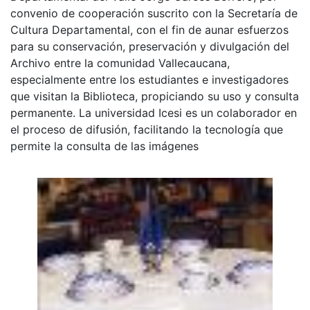
convenio de cooperación suscrito con la Secretaría de
Cultura Departamental, con el fin de aunar esfuerzos
para su conservación, preservación y divulgación del
Archivo entre la comunidad Vallecaucana,
especialmente entre los estudiantes e investigadores
que visitan la Biblioteca, propiciando su uso y consulta
permanente. La universidad Icesi es un colaborador en
el proceso de difusión, facilitando la tecnología que
permite la consulta de las imágenes