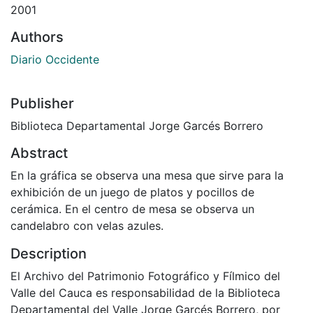
2001
Authors
Diario Occidente
Publisher
Biblioteca Departamental Jorge Garcés Borrero
Abstract
En la gráfica se observa una mesa que sirve para la
exhibición de un juego de platos y pocillos de
cerámica. En el centro de mesa se observa un
candelabro con velas azules.
Description
El Archivo del Patrimonio Fotográfico y Fílmico del
Valle del Cauca es responsabilidad de la Biblioteca
Departamental del Valle Jorge Garcés Borrero, por