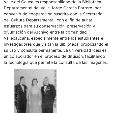
Valle del Cauca es responsabilidad de la Biblioteca
Departamental del Valle Jorge Garcés Borrero, por
convenio de cooperación suscrito con la Secretaria
del Cultura Departamental, con el fin de aunar
esfuerzos para su conservación, preservación y
divulgación del Archivo entre la comunidad
Vallecaucana, especialmente entre los estudiantes e
investigadores que visitan la Biblioteca, propiciando el
su uso y consulta permanente. La universidad Icesi es
un colaborador en el proceso de difusión, facilitando
la tecnología que permite la consulta de las imágenes.