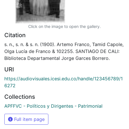
Click on the image to open the gallery.
Citation
s. n., s. n. & s. n. (1900). Artemo Franco, Tamid Capole,
Olga Lucía de Franco & 102255. SANTIAGO DE CALI:
Biblioteca Departamental Jorge Garces Borrero.
URI
https://audiovisuales.icesi.edu.co/handle/123456789/1
6272
Collections
APFFVC - Políticos y Dirigentes - Patrimonial
Full item page