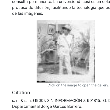
consulta permanente. La universidad Icesi es un col
proceso de difusión, facilitando la tecnología que pe
de las imágenes.
Click on the image to open the gallery.
Citation
s. n. & s. n. (1900). SIN INFORMACIÓN & 601815. EL 
Departamental Jorge Garces Borrero.