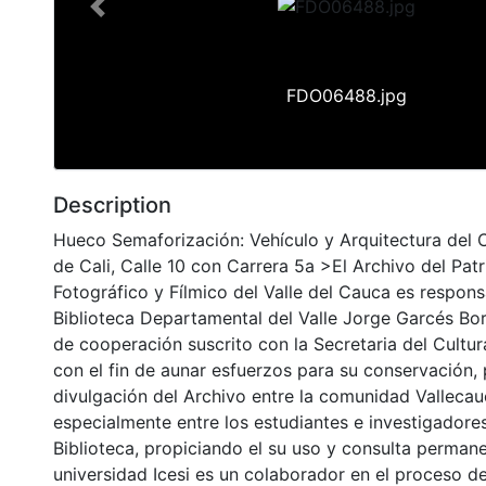
Previous
FDO06488.jpg
Description
Hueco Semaforización: Vehículo y Arquitectura del 
de Cali, Calle 10 con Carrera 5a >El Archivo del Pat
Fotográfico y Fílmico del Valle del Cauca es respons
Biblioteca Departamental del Valle Jorge Garcés Bo
de cooperación suscrito con la Secretaria del Cultu
con el fin de aunar esfuerzos para su conservación,
divulgación del Archivo entre la comunidad Vallecau
especialmente entre los estudiantes e investigadores
Biblioteca, propiciando el su uso y consulta permane
universidad Icesi es un colaborador en el proceso de