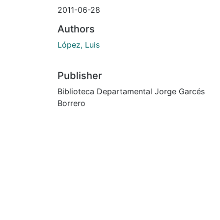
2011-06-28
Authors
López, Luis
Publisher
Biblioteca Departamental Jorge Garcés
Borrero