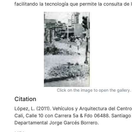
facilitando la tecnología que permite la consulta de
Click on the image to open the gallery.
Citation
López, L. (2011). Vehículos y Arquitectura del Centr
Cali, Calle 10 con Carrera 5a & Fdo 06488. Santiago 
Departamental Jorge Garcés Borrero.