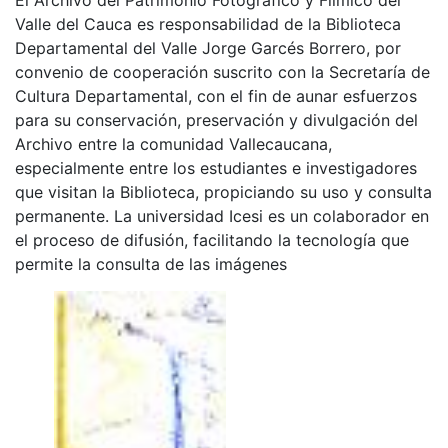
El Archivo del Patrimonio Fotográfico y Fílmico del
Valle del Cauca es responsabilidad de la Biblioteca
Departamental del Valle Jorge Garcés Borrero, por
convenio de cooperación suscrito con la Secretaría de
Cultura Departamental, con el fin de aunar esfuerzos
para su conservación, preservación y divulgación del
Archivo entre la comunidad Vallecaucana,
especialmente entre los estudiantes e investigadores
que visitan la Biblioteca, propiciando su uso y consulta
permanente. La universidad Icesi es un colaborador en
el proceso de difusión, facilitando la tecnología que
permite la consulta de las imágenes