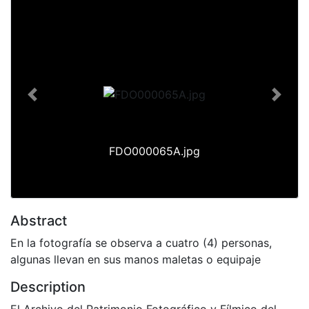
Previous
Next
FDO000065A.jpg
Abstract
En la fotografía se observa a cuatro (4) personas,
algunas llevan en sus manos maletas o equipaje
Description