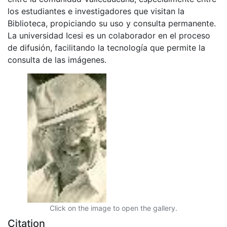
los estudiantes e investigadores que visitan la
Biblioteca, propiciando su uso y consulta permanente.
La universidad Icesi es un colaborador en el proceso
de difusión, facilitando la tecnología que permite la
consulta de las imágenes.
Click on the image to open the gallery.
Citation