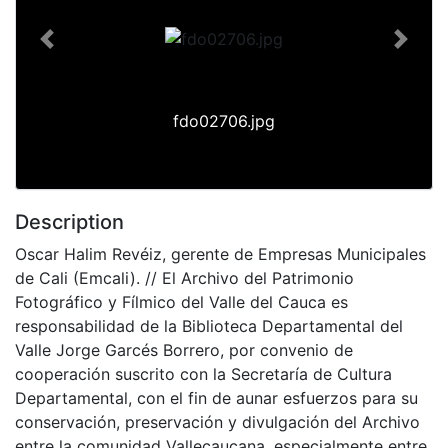
Previous
Next
fdo02706.jpg
Description
Oscar Halim Revéiz, gerente de Empresas Municipales
de Cali (Emcali). // El Archivo del Patrimonio
Fotográfico y Fílmico del Valle del Cauca es
responsabilidad de la Biblioteca Departamental del
Valle Jorge Garcés Borrero, por convenio de
cooperación suscrito con la Secretaría de Cultura
Departamental, con el fin de aunar esfuerzos para su
conservación, preservación y divulgación del Archivo
entre la comunidad Vallecaucana, especialmente entre