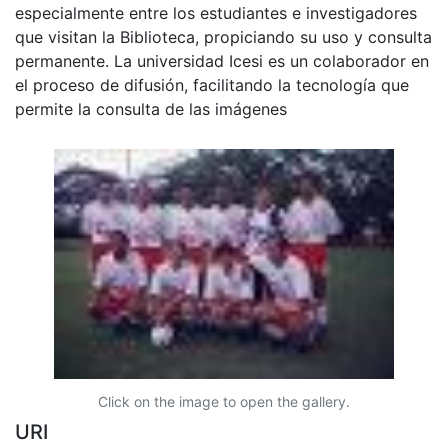
especialmente entre los estudiantes e investigadores
que visitan la Biblioteca, propiciando su uso y consulta
permanente. La universidad Icesi es un colaborador en
el proceso de difusión, facilitando la tecnología que
permite la consulta de las imágenes
Click on the image to open the gallery.
URI