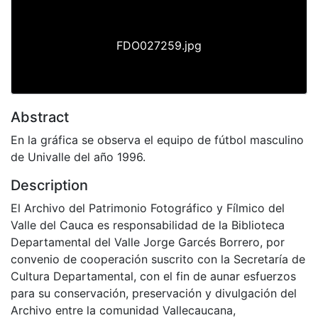
FDO027259.jpg
Abstract
En la gráfica se observa el equipo de fútbol masculino
de Univalle del año 1996.
Description
El Archivo del Patrimonio Fotográfico y Fílmico del
Valle del Cauca es responsabilidad de la Biblioteca
Departamental del Valle Jorge Garcés Borrero, por
convenio de cooperación suscrito con la Secretaría de
Cultura Departamental, con el fin de aunar esfuerzos
para su conservación, preservación y divulgación del
Archivo entre la comunidad Vallecaucana,