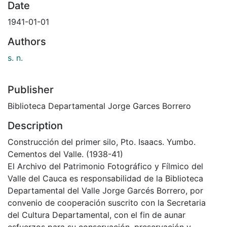
Date
1941-01-01
Authors
s. n.
Publisher
Biblioteca Departamental Jorge Garces Borrero
Description
Construcción del primer silo, Pto. Isaacs. Yumbo.
Cementos del Valle. (1938-41)
El Archivo del Patrimonio Fotográfico y Fílmico del
Valle del Cauca es responsabilidad de la Biblioteca
Departamental del Valle Jorge Garcés Borrero, por
convenio de cooperación suscrito con la Secretaria
del Cultura Departamental, con el fin de aunar
esfuerzos para su conservación, preservación y