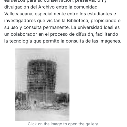
divulgación del Archivo entre la comunidad
Vallecaucana, especialmente entre los estudiantes e
investigadores que visitan la Biblioteca, propiciando el
su uso y consulta permanente. La universidad Icesi es
un colaborador en el proceso de difusión, facilitando
la tecnología que permite la consulta de las imágenes.
Click on the image to open the gallery.