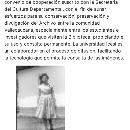
convenio de cooperación suscrito con la Secretaria
del Cultura Departamental, con el fin de aunar
esfuerzos para su conservación, preservación y
divulgación del Archivo entre la comunidad
Vallecaucana, especialmente entre los estudiantes e
investigadores que visitan la Biblioteca, propiciando el
su uso y consulta permanente. La universidad Icesi es
un colaborador en el proceso de difusión, facilitando
la tecnología que permite la consulta de las imágenes.