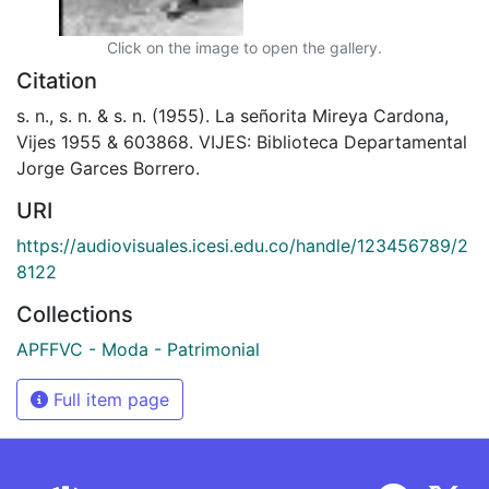
Click on the image to open the gallery.
Citation
s. n., s. n. & s. n. (1955). La señorita Mireya Cardona,
Vijes 1955 & 603868. VIJES: Biblioteca Departamental
Jorge Garces Borrero.
URI
https://audiovisuales.icesi.edu.co/handle/123456789/2
8122
Collections
APFFVC - Moda - Patrimonial
Full item page