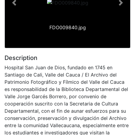
Previous
Next
FDO009840.jpg
Description
Hospital San Juan de Dios, fundado en 1745 en
Santiago de Cali, Valle del Cauca / El Archivo del
Patrimonio Fotográfico y Fílmico del Valle del Cauca
es responsabilidad de la Biblioteca Departamental del
Valle Jorge Garcés Borrero, por convenio de
cooperación suscrito con la Secretaria de Cultura
Departamental, con el fin de aunar esfuerzos para su
conservación, preservación y divulgación del Archivo
entre la comunidad Vallecaucana, especialmente entre
los estudiantes e investigadores que visitan la