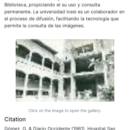
Biblioteca, propiciando el su uso y consulta
permanente. La universidad Icesi es un colaborador en
el proceso de difusión, facilitando la tecnología que
permite la consulta de las imágenes.
Click on the image to open the gallery.
Citation
Gómez, G. & Diario Occidente (1981). Hospital San