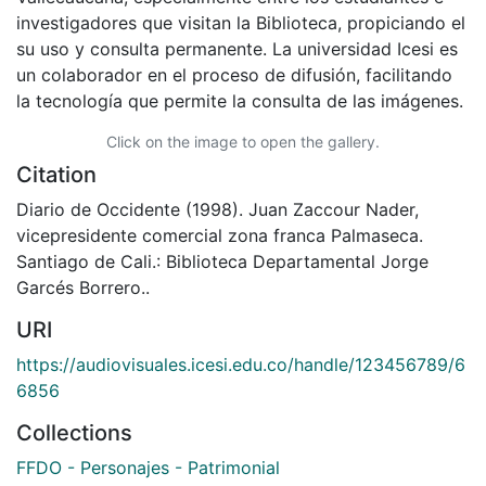
investigadores que visitan la Biblioteca, propiciando el
su uso y consulta permanente. La universidad Icesi es
un colaborador en el proceso de difusión, facilitando
la tecnología que permite la consulta de las imágenes.
Click on the image to open the gallery.
Citation
Diario de Occidente (1998). Juan Zaccour Nader,
vicepresidente comercial zona franca Palmaseca.
Santiago de Cali.: Biblioteca Departamental Jorge
Garcés Borrero..
URI
https://audiovisuales.icesi.edu.co/handle/123456789/6
6856
Collections
FFDO - Personajes - Patrimonial