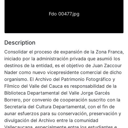
Fdo 00477.jpg
Description
Consolidar el proceso de expansión de la Zona Franca,
iniciado por la administración privada que asumió los
destinos de la entidad, es el objetivo de Juan Zaccour
Nader como nuevo vicepresidente comercial de dicho
organismo. El Archivo del Patrimonio Fotográfico y
Fílmico del Valle del Cauca es responsabilidad de la
Biblioteca Departamental del Valle Jorge Garcés
Borrero, por convenio de cooperación suscrito con la
Secretaria del Cultura Departamental, con el fin de
aunar esfuerzos para su conservación, preservación y
divulgación del Archivo entre la comunidad
Vallecaucana, especialmente entre los estudiantes e