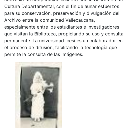
Cultura Departamental, con el fin de aunar esfuerzos
para su conservación, preservación y divulgación del
Archivo entre la comunidad Vallecaucana,
especialmente entre los estudiantes e investigadores
que visitan la Biblioteca, propiciando su uso y consulta
permanente. La universidad Icesi es un colaborador en
el proceso de difusión, facilitando la tecnología que
permite la consulta de las imágenes.