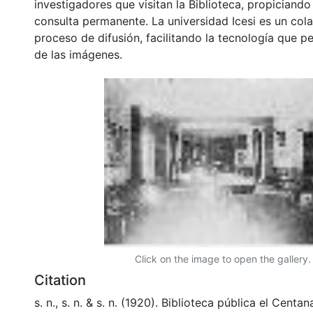
investigadores que visitan la Biblioteca, propiciando
consulta permanente. La universidad Icesi es un col
proceso de difusión, facilitando la tecnología que pe
de las imágenes.
Click on the image to open the gallery.
Citation
s. n., s. n. & s. n. (1920). Biblioteca pública el Centa