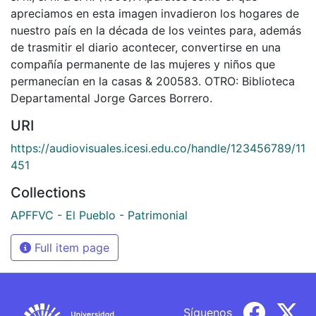
apreciamos en esta imagen invadieron los hogares de
nuestro país en la década de los veintes para, además
de trasmitir el diario acontecer, convertirse en una
compañía permanente de las mujeres y niños que
permanecían en la casas & 200583. OTRO: Biblioteca
Departamental Jorge Garces Borrero.
URI
https://audiovisuales.icesi.edu.co/handle/123456789/11
451
Collections
APFFVC - El Pueblo - Patrimonial
Full item page
Síguenos