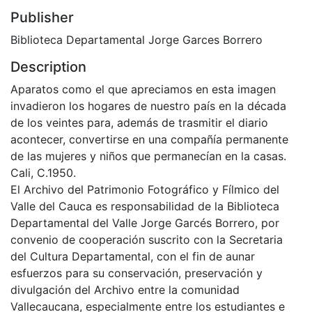
Publisher
Biblioteca Departamental Jorge Garces Borrero
Description
Aparatos como el que apreciamos en esta imagen
invadieron los hogares de nuestro país en la década
de los veintes para, además de trasmitir el diario
acontecer, convertirse en una compañía permanente
de las mujeres y niños que permanecían en la casas.
Cali, C.1950.
El Archivo del Patrimonio Fotográfico y Fílmico del
Valle del Cauca es responsabilidad de la Biblioteca
Departamental del Valle Jorge Garcés Borrero, por
convenio de cooperación suscrito con la Secretaria
del Cultura Departamental, con el fin de aunar
esfuerzos para su conservación, preservación y
divulgación del Archivo entre la comunidad
Vallecaucana, especialmente entre los estudiantes e