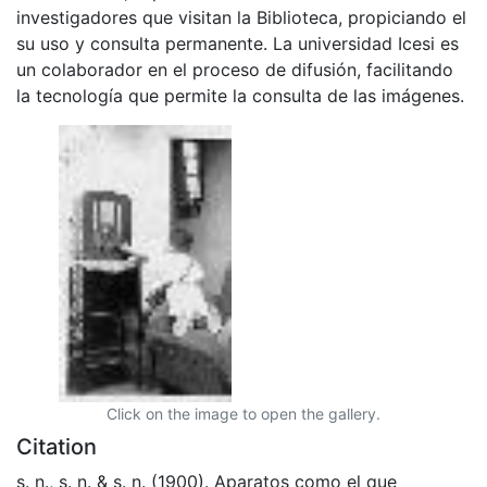
investigadores que visitan la Biblioteca, propiciando el
su uso y consulta permanente. La universidad Icesi es
un colaborador en el proceso de difusión, facilitando
la tecnología que permite la consulta de las imágenes.
Click on the image to open the gallery.
Citation
s. n., s. n. & s. n. (1900). Aparatos como el que