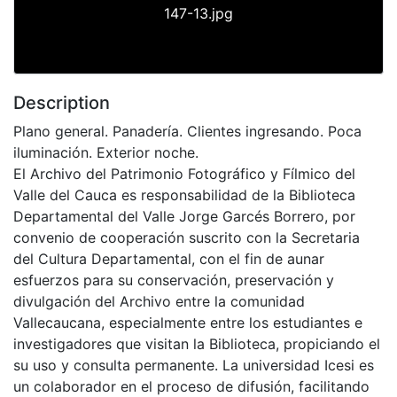
147-13.jpg
Description
Plano general. Panadería. Clientes ingresando. Poca
iluminación. Exterior noche.
El Archivo del Patrimonio Fotográfico y Fílmico del
Valle del Cauca es responsabilidad de la Biblioteca
Departamental del Valle Jorge Garcés Borrero, por
convenio de cooperación suscrito con la Secretaria
del Cultura Departamental, con el fin de aunar
esfuerzos para su conservación, preservación y
divulgación del Archivo entre la comunidad
Vallecaucana, especialmente entre los estudiantes e
investigadores que visitan la Biblioteca, propiciando el
su uso y consulta permanente. La universidad Icesi es
un colaborador en el proceso de difusión, facilitando