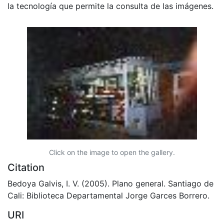
la tecnología que permite la consulta de las imágenes.
Click on the image to open the gallery.
Citation
Bedoya Galvis, I. V. (2005). Plano general. Santiago de
Cali: Biblioteca Departamental Jorge Garces Borrero.
URI