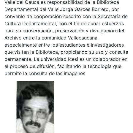
Valle del Cauca es responsabilidad de la Biblioteca
Departamental del Valle Jorge Garcés Borrero, por
convenio de cooperación suscrito con la Secretaría de
Cultura Departamental, con el fin de aunar esfuerzos
para su conservación, preservación y divulgación del
Archivo entre la comunidad Vallecaucana,
especialmente entre los estudiantes e investigadores
que visitan la Biblioteca, propiciando su uso y consulta
permanente. La universidad Icesi es un colaborador en
el proceso de difusión, facilitando la tecnología que
permite la consulta de las imágenes