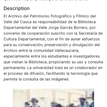
Description
El Archivo del Patrimonio Fotográfico y Fílmico del
Valle del Cauca es responsabilidad de la Biblioteca
Departamental del Valle Jorge Garcés Borrero, por
convenio de cooperación suscrito con la Secretaría de
Cultura Departamental, con el fin de aunar esfuerzos
para su conservación, preservación y divulgación del
Archivo entre la comunidad Vallecaucana,
especialmente entre los estudiantes e investigadores
que visitan la Biblioteca, propiciando su uso y consulta
permanente. La universidad Icesi es un colaborador en
el proceso de difusión, facilitando la tecnología que
permite la consulta de las imágenes