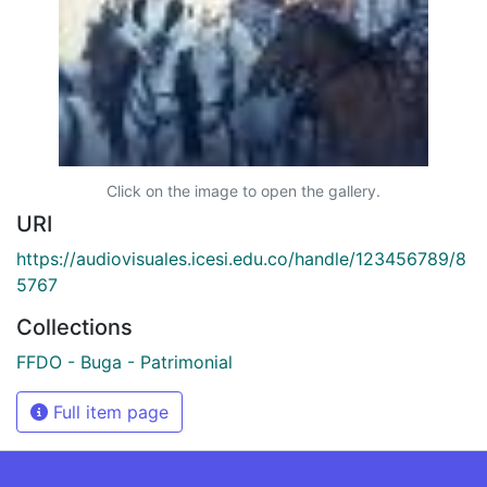
Click on the image to open the gallery.
URI
https://audiovisuales.icesi.edu.co/handle/123456789/8
5767
Collections
FFDO - Buga - Patrimonial
Full item page