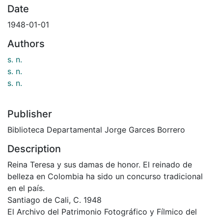
Date
1948-01-01
Authors
s. n.
s. n.
s. n.
Publisher
Biblioteca Departamental Jorge Garces Borrero
Description
Reina Teresa y sus damas de honor. El reinado de
belleza en Colombia ha sido un concurso tradicional
en el país.
Santiago de Cali, C. 1948
El Archivo del Patrimonio Fotográfico y Fílmico del