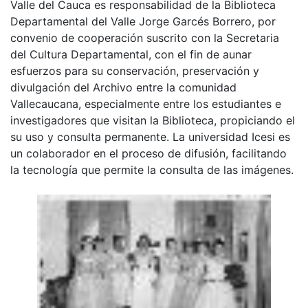
Valle del Cauca es responsabilidad de la Biblioteca
Departamental del Valle Jorge Garcés Borrero, por
convenio de cooperación suscrito con la Secretaria
del Cultura Departamental, con el fin de aunar
esfuerzos para su conservación, preservación y
divulgación del Archivo entre la comunidad
Vallecaucana, especialmente entre los estudiantes e
investigadores que visitan la Biblioteca, propiciando el
su uso y consulta permanente. La universidad Icesi es
un colaborador en el proceso de difusión, facilitando
la tecnología que permite la consulta de las imágenes.