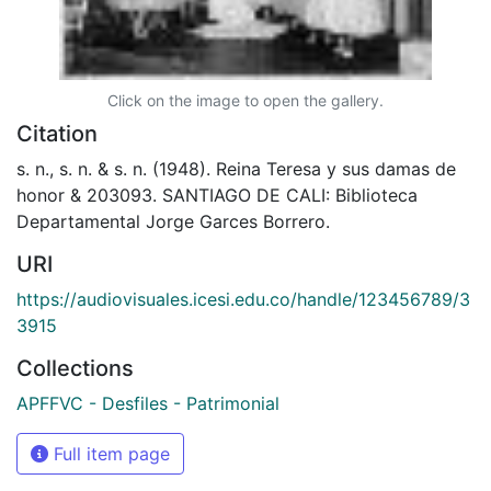
Click on the image to open the gallery.
Citation
s. n., s. n. & s. n. (1948). Reina Teresa y sus damas de
honor & 203093. SANTIAGO DE CALI: Biblioteca
Departamental Jorge Garces Borrero.
URI
https://audiovisuales.icesi.edu.co/handle/123456789/3
3915
Collections
APFFVC - Desfiles - Patrimonial
Full item page