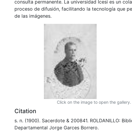
consulta permanente. La universidad Icesi es un col
proceso de difusión, facilitando la tecnología que pe
de las imágenes.
Click on the image to open the gallery.
Citation
s. n. (1900). Sacerdote & 200841. ROLDANILLO: Bibl
Departamental Jorge Garces Borrero.