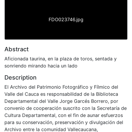
FDO023746.jpg
Abstract
Aficionada taurina, en la plaza de toros, sentada y
sonriendo mirando hacia un lado
Description
El Archivo del Patrimonio Fotográfico y Fílmico del
Valle del Cauca es responsabilidad de la Biblioteca
Departamental del Valle Jorge Garcés Borrero, por
convenio de cooperación suscrito con la Secretaría de
Cultura Departamental, con el fin de aunar esfuerzos
para su conservación, preservación y divulgación del
Archivo entre la comunidad Vallecaucana,