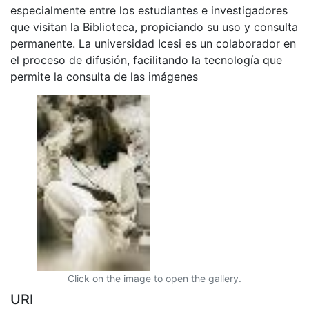
especialmente entre los estudiantes e investigadores
que visitan la Biblioteca, propiciando su uso y consulta
permanente. La universidad Icesi es un colaborador en
el proceso de difusión, facilitando la tecnología que
permite la consulta de las imágenes
Click on the image to open the gallery.
URI