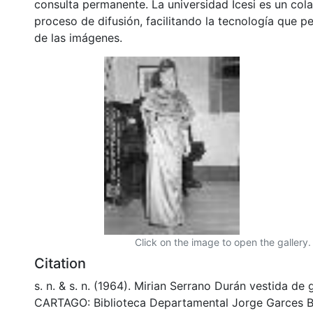
consulta permanente. La universidad Icesi es un col
proceso de difusión, facilitando la tecnología que pe
de las imágenes.
Click on the image to open the gallery.
Citation
s. n. & s. n. (1964). Mirian Serrano Durán vestida de
CARTAGO: Biblioteca Departamental Jorge Garces B