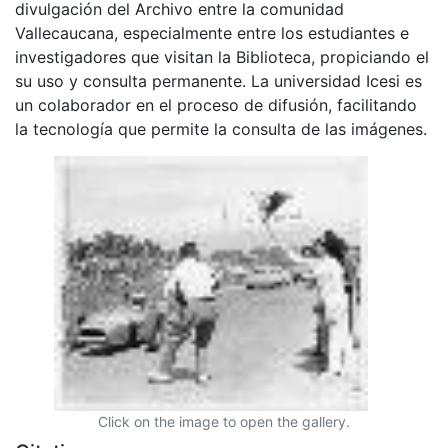
divulgación del Archivo entre la comunidad
Vallecaucana, especialmente entre los estudiantes e
investigadores que visitan la Biblioteca, propiciando el
su uso y consulta permanente. La universidad Icesi es
un colaborador en el proceso de difusión, facilitando
la tecnología que permite la consulta de las imágenes.
Click on the image to open the gallery.