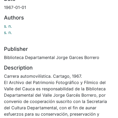
1967-01-01
Authors
s. n.
s. n.
Publisher
Biblioteca Departamental Jorge Garces Borrero
Description
Carrera automovilística. Cartago, 1967.
El Archivo del Patrimonio Fotográfico y Fílmico del
Valle del Cauca es responsabilidad de la Biblioteca
Departamental del Valle Jorge Garcés Borrero, por
convenio de cooperación suscrito con la Secretaria
del Cultura Departamental, con el fin de aunar
esfuerzos para su conservación, preservación y