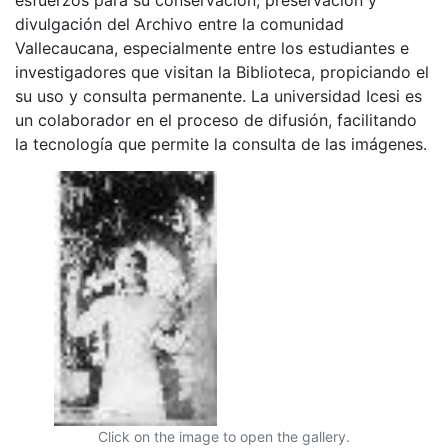
divulgación del Archivo entre la comunidad
Vallecaucana, especialmente entre los estudiantes e
investigadores que visitan la Biblioteca, propiciando el
su uso y consulta permanente. La universidad Icesi es
un colaborador en el proceso de difusión, facilitando
la tecnología que permite la consulta de las imágenes.
Click on the image to open the gallery.