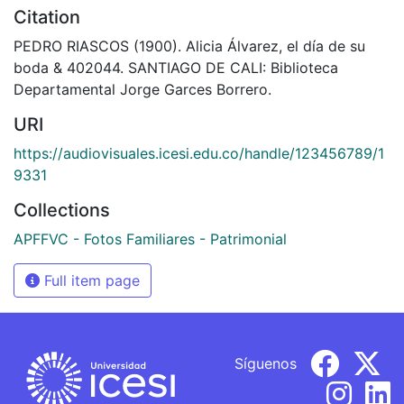
Citation
PEDRO RIASCOS (1900). Alicia Álvarez, el día de su
boda & 402044. SANTIAGO DE CALI: Biblioteca
Departamental Jorge Garces Borrero.
URI
https://audiovisuales.icesi.edu.co/handle/123456789/1
9331
Collections
APFFVC - Fotos Familiares - Patrimonial
Full item page
Síguenos