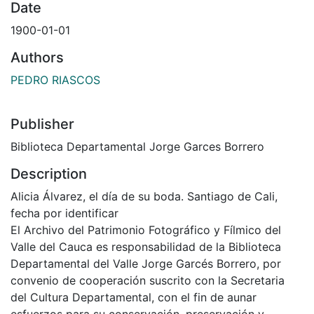
Date
1900-01-01
Authors
PEDRO RIASCOS
Publisher
Biblioteca Departamental Jorge Garces Borrero
Description
Alicia Álvarez, el día de su boda. Santiago de Cali,
fecha por identificar
El Archivo del Patrimonio Fotográfico y Fílmico del
Valle del Cauca es responsabilidad de la Biblioteca
Departamental del Valle Jorge Garcés Borrero, por
convenio de cooperación suscrito con la Secretaria
del Cultura Departamental, con el fin de aunar
esfuerzos para su conservación, preservación y