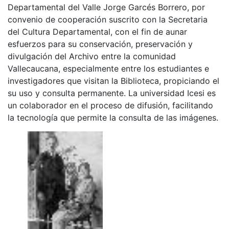
Departamental del Valle Jorge Garcés Borrero, por
convenio de cooperación suscrito con la Secretaria
del Cultura Departamental, con el fin de aunar
esfuerzos para su conservación, preservación y
divulgación del Archivo entre la comunidad
Vallecaucana, especialmente entre los estudiantes e
investigadores que visitan la Biblioteca, propiciando el
su uso y consulta permanente. La universidad Icesi es
un colaborador en el proceso de difusión, facilitando
la tecnología que permite la consulta de las imágenes.