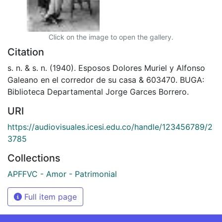
Click on the image to open the gallery.
Citation
s. n. & s. n. (1940). Esposos Dolores Muriel y Alfonso
Galeano en el corredor de su casa & 603470. BUGA:
Biblioteca Departamental Jorge Garces Borrero.
URI
https://audiovisuales.icesi.edu.co/handle/123456789/2
3785
Collections
APFFVC - Amor - Patrimonial
Full item page