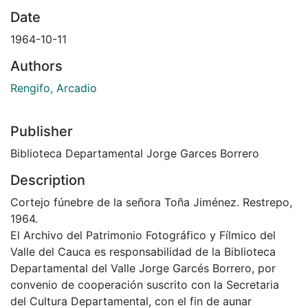
Date
1964-10-11
Authors
Rengifo, Arcadio
Publisher
Biblioteca Departamental Jorge Garces Borrero
Description
Cortejo fúnebre de la señora Toña Jiménez. Restrepo,
1964.
El Archivo del Patrimonio Fotográfico y Fílmico del
Valle del Cauca es responsabilidad de la Biblioteca
Departamental del Valle Jorge Garcés Borrero, por
convenio de cooperación suscrito con la Secretaria
del Cultura Departamental, con el fin de aunar