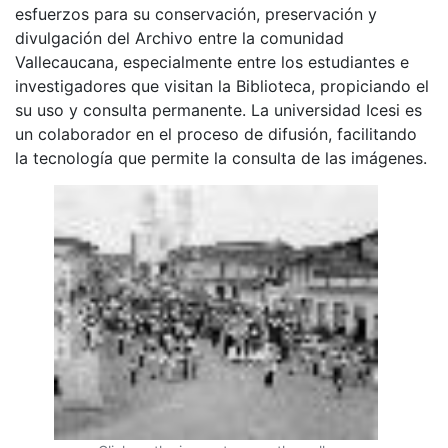
esfuerzos para su conservación, preservación y
divulgación del Archivo entre la comunidad
Vallecaucana, especialmente entre los estudiantes e
investigadores que visitan la Biblioteca, propiciando el
su uso y consulta permanente. La universidad Icesi es
un colaborador en el proceso de difusión, facilitando
la tecnología que permite la consulta de las imágenes.