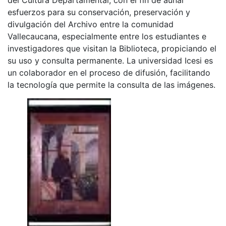
esfuerzos para su conservación, preservación y
divulgación del Archivo entre la comunidad
Vallecaucana, especialmente entre los estudiantes e
investigadores que visitan la Biblioteca, propiciando el
su uso y consulta permanente. La universidad Icesi es
un colaborador en el proceso de difusión, facilitando
la tecnología que permite la consulta de las imágenes.