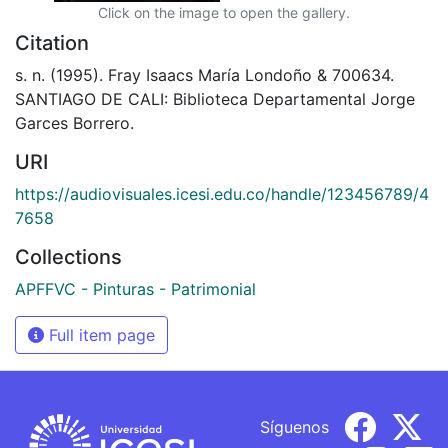
Click on the image to open the gallery.
Citation
s. n. (1995). Fray Isaacs María Londoño & 700634.
SANTIAGO DE CALI: Biblioteca Departamental Jorge
Garces Borrero.
URI
https://audiovisuales.icesi.edu.co/handle/123456789/4
7658
Collections
APFFVC - Pinturas - Patrimonial
Full item page
Síguenos