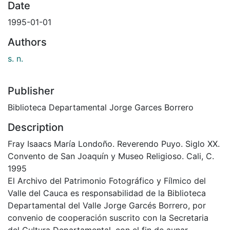
Date
1995-01-01
Authors
s. n.
Publisher
Biblioteca Departamental Jorge Garces Borrero
Description
Fray Isaacs María Londoño. Reverendo Puyo. Siglo XX.
Convento de San Joaquín y Museo Religioso. Cali, C.
1995
El Archivo del Patrimonio Fotográfico y Fílmico del
Valle del Cauca es responsabilidad de la Biblioteca
Departamental del Valle Jorge Garcés Borrero, por
convenio de cooperación suscrito con la Secretaria
del Cultura Departamental, con el fin de aunar