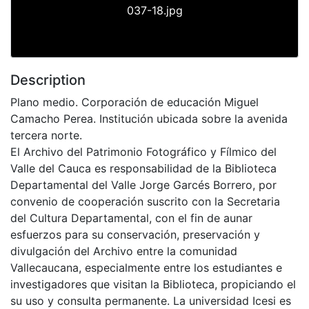
037-18.jpg
Description
Plano medio. Corporación de educación Miguel
Camacho Perea. Institución ubicada sobre la avenida
tercera norte.
El Archivo del Patrimonio Fotográfico y Fílmico del
Valle del Cauca es responsabilidad de la Biblioteca
Departamental del Valle Jorge Garcés Borrero, por
convenio de cooperación suscrito con la Secretaria
del Cultura Departamental, con el fin de aunar
esfuerzos para su conservación, preservación y
divulgación del Archivo entre la comunidad
Vallecaucana, especialmente entre los estudiantes e
investigadores que visitan la Biblioteca, propiciando el
su uso y consulta permanente. La universidad Icesi es