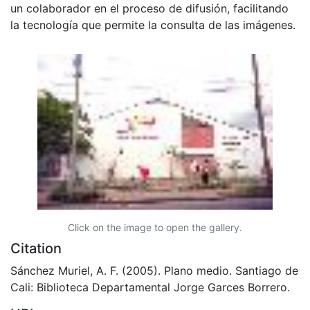
un colaborador en el proceso de difusión, facilitando
la tecnología que permite la consulta de las imágenes.
Click on the image to open the gallery.
Citation
Sánchez Muriel, A. F. (2005). Plano medio. Santiago de
Cali: Biblioteca Departamental Jorge Garces Borrero.