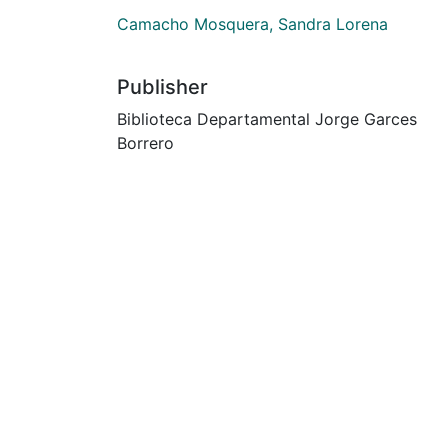
Camacho Mosquera, Sandra Lorena
Publisher
Biblioteca Departamental Jorge Garces
Borrero