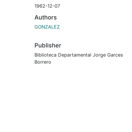
1962-12-07
Authors
GONZALEZ
Publisher
Biblioteca Departamental Jorge Garces
Borrero