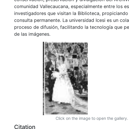
comunidad Vallecaucana, especialmente entre los es
investigadores que visitan la Biblioteca, propiciando
consulta permanente. La universidad Icesi es un col
proceso de difusión, facilitando la tecnología que pe
de las imágenes.
Click on the image to open the gallery.
Citation