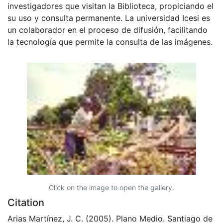
investigadores que visitan la Biblioteca, propiciando el
su uso y consulta permanente. La universidad Icesi es
un colaborador en el proceso de difusión, facilitando
la tecnología que permite la consulta de las imágenes.
Click on the image to open the gallery.
Citation
Arias Martínez, J. C. (2005). Plano Medio. Santiago de