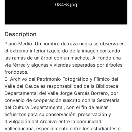
084-8.jpg
Description
Plano Medio. Un hombre de raza negra se observa en
el extremo inferior izquierdo de la imagen cortando
las ramas de un árbol con un machete. Al fondo una
vía férrea y algunas viviendas separadas por árboles
frondosos.
El Archivo del Patrimonio Fotográfico y Fílmico del
Valle del Cauca es responsabilidad de la Biblioteca
Departamental del Valle Jorge Garcés Borrero, por
convenio de cooperación suscrito con la Secretaria
del Cultura Departamental, con el fin de aunar
esfuerzos para su conservación, preservación y
divulgación del Archivo entre la comunidad
Vallecaucana, especialmente entre los estudiantes e