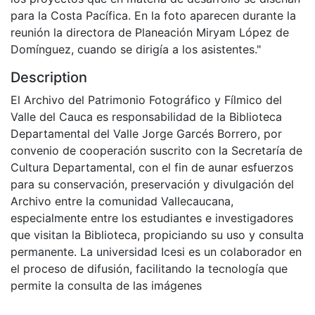
para la Costa Pacífica. En la foto aparecen durante la
reunión la directora de Planeación Miryam López de
Domínguez, cuando se dirigía a los asistentes."
Description
El Archivo del Patrimonio Fotográfico y Fílmico del
Valle del Cauca es responsabilidad de la Biblioteca
Departamental del Valle Jorge Garcés Borrero, por
convenio de cooperación suscrito con la Secretaría de
Cultura Departamental, con el fin de aunar esfuerzos
para su conservación, preservación y divulgación del
Archivo entre la comunidad Vallecaucana,
especialmente entre los estudiantes e investigadores
que visitan la Biblioteca, propiciando su uso y consulta
permanente. La universidad Icesi es un colaborador en
el proceso de difusión, facilitando la tecnología que
permite la consulta de las imágenes