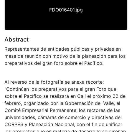
FDO016401.jpg
Abstract
Representantes de entidades públicas y privadas en
mesa de reunión con motivo de la planeación para los
preparativos del gran foro sobre el Pacífico.
Al reverso de la fotografía se anexa recorte:
"Continúan los preparativos para el gran Foro que
sobre el Pacífico se realizará en Cali el próximo 22 de
febrero, organizado por la Gobernación del Valle, el
Comité Empresarial Permanente, los rectores de las
universidades, cámaras de comercio y directivas del
CORPES y Planeación Nacional, con el fin de unificar
los proyectos que en materia de desarrollo se diseñan