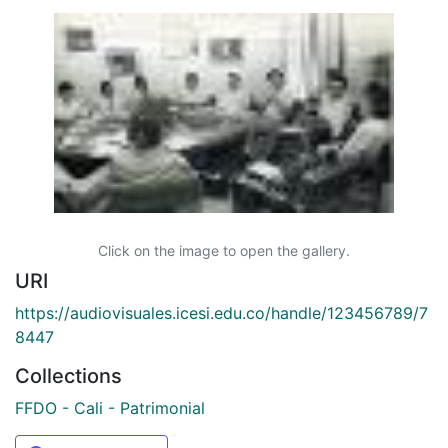
Click on the image to open the gallery.
URI
https://audiovisuales.icesi.edu.co/handle/123456789/7
8447
Collections
FFDO - Cali - Patrimonial