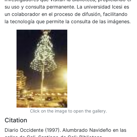
su uso y consulta permanente. La universidad Icesi es
un colaborador en el proceso de difusión, facilitando
la tecnología que permite la consulta de las imágenes.
Click on the image to open the gallery.
Citation
Diario Occidente (1997). Alumbrado Navideño en las