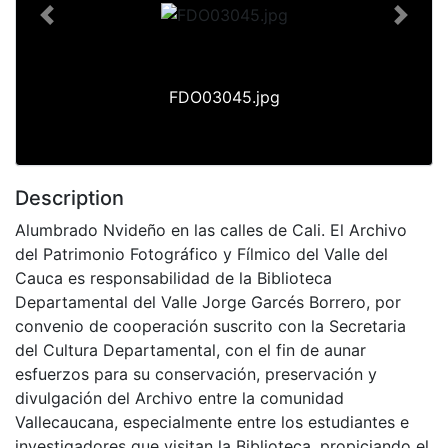
Previous
Next
FDO03045.jpg
Description
Alumbrado Nvideño en las calles de Cali. El Archivo
del Patrimonio Fotográfico y Fílmico del Valle del
Cauca es responsabilidad de la Biblioteca
Departamental del Valle Jorge Garcés Borrero, por
convenio de cooperación suscrito con la Secretaria
del Cultura Departamental, con el fin de aunar
esfuerzos para su conservación, preservación y
divulgación del Archivo entre la comunidad
Vallecaucana, especialmente entre los estudiantes e
investigadores que visitan la Biblioteca, propiciando el