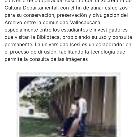
convenio de cooperación suscrito con la Secretaría de
Cultura Departamental, con el fin de aunar esfuerzos
para su conservación, preservación y divulgación del
Archivo entre la comunidad Vallecaucana,
especialmente entre los estudiantes e investigadores
que visitan la Biblioteca, propiciando su uso y consulta
permanente. La universidad Icesi es un colaborador en
el proceso de difusión, facilitando la tecnología que
permite la consulta de las imágenes