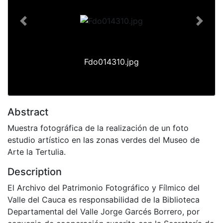
Previous
Next
Fdo014310.jpg
Abstract
Muestra fotográfica de la realización de un foto
estudio artístico en las zonas verdes del Museo de
Arte la Tertulia.
Description
El Archivo del Patrimonio Fotográfico y Fílmico del
Valle del Cauca es responsabilidad de la Biblioteca
Departamental del Valle Jorge Garcés Borrero, por