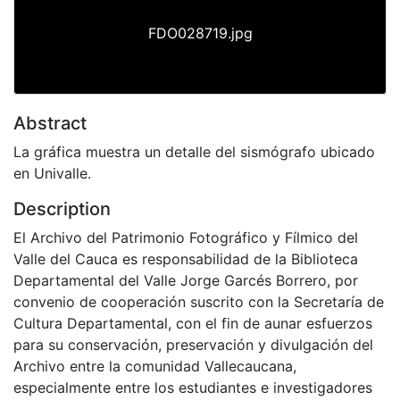
FDO028719.jpg
Abstract
La gráfica muestra un detalle del sismógrafo ubicado
en Univalle.
Description
El Archivo del Patrimonio Fotográfico y Fílmico del
Valle del Cauca es responsabilidad de la Biblioteca
Departamental del Valle Jorge Garcés Borrero, por
convenio de cooperación suscrito con la Secretaría de
Cultura Departamental, con el fin de aunar esfuerzos
para su conservación, preservación y divulgación del
Archivo entre la comunidad Vallecaucana,
especialmente entre los estudiantes e investigadores