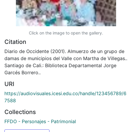
Click on the image to open the gallery.
Citation
Diario de Occidente (2001). Almuerzo de un grupo de
damas de municipios del Valle con Martha de Villegas..
Santiago de Cali.: Biblioteca Departamental Jorge
Garcés Borrero..
URI
https://audiovisuales.icesi.edu.co/handle/123456789/6
7588
Collections
FFDO - Personajes - Patrimonial