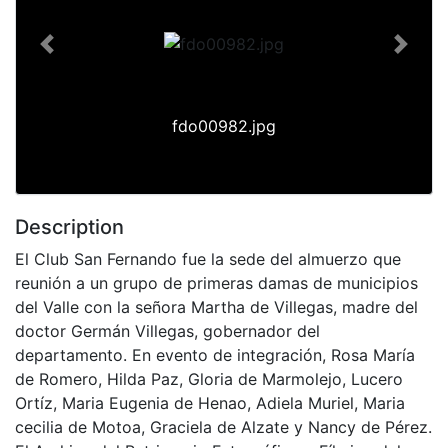
Previous
Next
fdo00982.jpg
Description
El Club San Fernando fue la sede del almuerzo que
reunión a un grupo de primeras damas de municipios
del Valle con la señora Martha de Villegas, madre del
doctor Germán Villegas, gobernador del
departamento. En evento de integración, Rosa María
de Romero, Hilda Paz, Gloria de Marmolejo, Lucero
Ortíz, Maria Eugenia de Henao, Adiela Muriel, Maria
cecilia de Motoa, Graciela de Alzate y Nancy de Pérez.