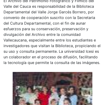
El Archivo del Patrimonio Fotográfico y Fílmico del
Valle del Cauca es responsabilidad de la Biblioteca
Departamental del Valle Jorge Garcés Borrero, por
convenio de cooperación suscrito con la Secretaria
del Cultura Departamental, con el fin de aunar
esfuerzos para su conservación, preservación y
divulgación del Archivo entre la comunidad
Vallecaucana, especialmente entre los estudiantes e
investigadores que visitan la Biblioteca, propiciando el
su uso y consulta permanente. La universidad Icesi es
un colaborador en el proceso de difusión, facilitando
la tecnología que permite la consulta de las imágenes.