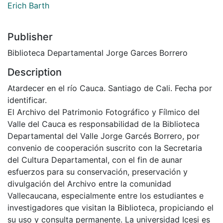
Erich Barth
Publisher
Biblioteca Departamental Jorge Garces Borrero
Description
Atardecer en el río Cauca. Santiago de Cali. Fecha por
identificar.
El Archivo del Patrimonio Fotográfico y Fílmico del
Valle del Cauca es responsabilidad de la Biblioteca
Departamental del Valle Jorge Garcés Borrero, por
convenio de cooperación suscrito con la Secretaria
del Cultura Departamental, con el fin de aunar
esfuerzos para su conservación, preservación y
divulgación del Archivo entre la comunidad
Vallecaucana, especialmente entre los estudiantes e
investigadores que visitan la Biblioteca, propiciando el
su uso y consulta permanente. La universidad Icesi es