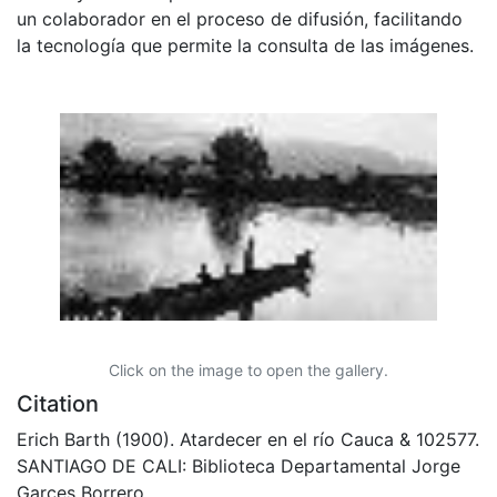
un colaborador en el proceso de difusión, facilitando
la tecnología que permite la consulta de las imágenes.
Click on the image to open the gallery.
Citation
Erich Barth (1900). Atardecer en el río Cauca & 102577.
SANTIAGO DE CALI: Biblioteca Departamental Jorge
Garces Borrero.