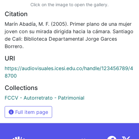
Click on the image to open the gallery.
Citation
Marín Abadía, M. F. (2005). Primer plano de una mujer
joven con su mirada dirigida hacia la cámara. Santiago
de Cali: Biblioteca Departamental Jorge Garces
Borrero.
URI
https://audiovisuales.icesi.edu.co/handle/123456789/4
8700
Collections
FCCV - Autorretrato - Patrimonial
Full item page