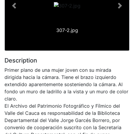
Previous
Next
307-2.jpg
Description
Primer plano de una mujer joven con su mirada
dirigida hacia la cámara. Tiene el brazo izquierdo
extendido aparentemente sosteniendo la cámara. Al
fondo un muro de ladrillo a la vista y un muro de color
claro.
El Archivo del Patrimonio Fotográfico y Fílmico del
Valle del Cauca es responsabilidad de la Biblioteca
Departamental del Valle Jorge Garcés Borrero, por
convenio de cooperación suscrito con la Secretaria