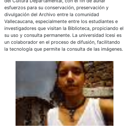
del Cultura Departamental, con el fin de aunar
esfuerzos para su conservación, preservación y
divulgación del Archivo entre la comunidad
Vallecaucana, especialmente entre los estudiantes e
investigadores que visitan la Biblioteca, propiciando el
su uso y consulta permanente. La universidad Icesi es
un colaborador en el proceso de difusión, facilitando
la tecnología que permite la consulta de las imágenes.