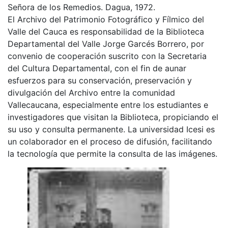
Señora de los Remedios. Dagua, 1972.
El Archivo del Patrimonio Fotográfico y Fílmico del
Valle del Cauca es responsabilidad de la Biblioteca
Departamental del Valle Jorge Garcés Borrero, por
convenio de cooperación suscrito con la Secretaria
del Cultura Departamental, con el fin de aunar
esfuerzos para su conservación, preservación y
divulgación del Archivo entre la comunidad
Vallecaucana, especialmente entre los estudiantes e
investigadores que visitan la Biblioteca, propiciando el
su uso y consulta permanente. La universidad Icesi es
un colaborador en el proceso de difusión, facilitando
la tecnología que permite la consulta de las imágenes.