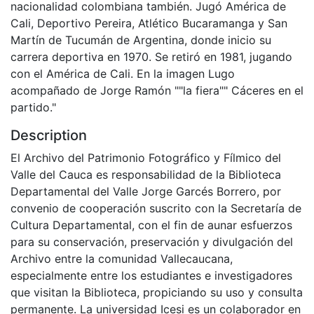
nacionalidad colombiana también. Jugó América de
Cali, Deportivo Pereira, Atlético Bucaramanga y San
Martín de Tucumán de Argentina, donde inicio su
carrera deportiva en 1970. Se retiró en 1981, jugando
con el América de Cali. En la imagen Lugo
acompañado de Jorge Ramón ""la fiera"" Cáceres en el
partido."
Description
El Archivo del Patrimonio Fotográfico y Fílmico del
Valle del Cauca es responsabilidad de la Biblioteca
Departamental del Valle Jorge Garcés Borrero, por
convenio de cooperación suscrito con la Secretaría de
Cultura Departamental, con el fin de aunar esfuerzos
para su conservación, preservación y divulgación del
Archivo entre la comunidad Vallecaucana,
especialmente entre los estudiantes e investigadores
que visitan la Biblioteca, propiciando su uso y consulta
permanente. La universidad Icesi es un colaborador en