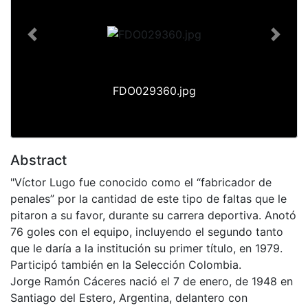
Previous
Next
FDO029360.jpg
Abstract
"Víctor Lugo fue conocido como el “fabricador de
penales” por la cantidad de este tipo de faltas que le
pitaron a su favor, durante su carrera deportiva. Anotó
76 goles con el equipo, incluyendo el segundo tanto
que le daría a la institución su primer título, en 1979.
Participó también en la Selección Colombia.
Jorge Ramón Cáceres nació el 7 de enero, de 1948 en
Santiago del Estero, Argentina, delantero con