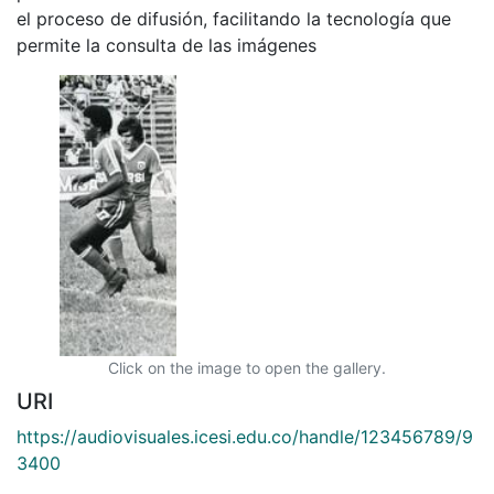
el proceso de difusión, facilitando la tecnología que
permite la consulta de las imágenes
Click on the image to open the gallery.
URI
https://audiovisuales.icesi.edu.co/handle/123456789/9
3400