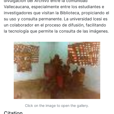
divulgación del Archivo entre la comunidad
Vallecaucana, especialmente entre los estudiantes e
investigadores que visitan la Biblioteca, propiciando el
su uso y consulta permanente. La universidad Icesi es
un colaborador en el proceso de difusión, facilitando
la tecnología que permite la consulta de las imágenes.
Click on the image to open the gallery.
Citation