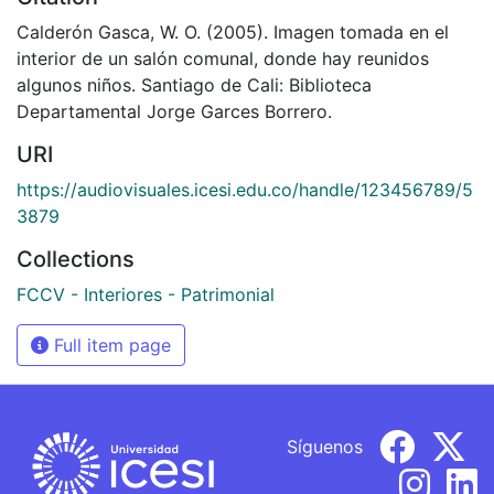
Calderón Gasca, W. O. (2005). Imagen tomada en el
interior de un salón comunal, donde hay reunidos
algunos niños. Santiago de Cali: Biblioteca
Departamental Jorge Garces Borrero.
URI
https://audiovisuales.icesi.edu.co/handle/123456789/5
3879
Collections
FCCV - Interiores - Patrimonial
Full item page
Síguenos