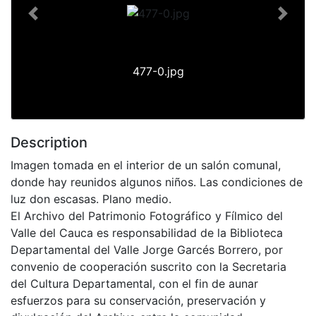
Previous
Next
477-0.jpg
Description
Imagen tomada en el interior de un salón comunal,
donde hay reunidos algunos niños. Las condiciones de
luz don escasas. Plano medio.
El Archivo del Patrimonio Fotográfico y Fílmico del
Valle del Cauca es responsabilidad de la Biblioteca
Departamental del Valle Jorge Garcés Borrero, por
convenio de cooperación suscrito con la Secretaria
del Cultura Departamental, con el fin de aunar
esfuerzos para su conservación, preservación y