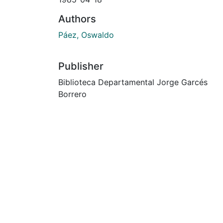
Authors
Páez, Oswaldo
Publisher
Biblioteca Departamental Jorge Garcés
Borrero