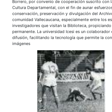
Borrero, por convenio de cooperación suscrito con l
Cultura Departamental, con el fin de aunar esfuerzo
conservación, preservación y divulgación del Archivo
comunidad Vallecaucana, especialmente entre los es
investigadores que visitan la Biblioteca, propiciando
permanente. La universidad Icesi es un colaborador 
difusión, facilitando la tecnología que permite la con
imágenes