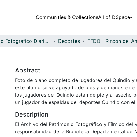
Communities & Collections
All of DSpace
Fondo Fotográfico Diario Occidente
Deportes
Abstract
Foto de plano completo de jugadores del Quindio y 
este ultimo se ve apoyado de pies y de manos en el
los jugadores del Quindio están de pie y al asecho p
un jugador de espaldas del deportes Quindio con el
Description
El Archivo del Patrimonio Fotográfico y Fílmico del 
responsabilidad de la Biblioteca Departamental del 