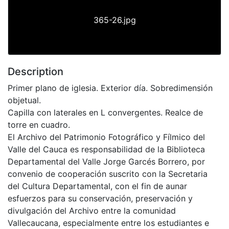
365-26.jpg
Description
Primer plano de iglesia. Exterior día. Sobredimensión
objetual.
Capilla con laterales en L convergentes. Realce de
torre en cuadro.
El Archivo del Patrimonio Fotográfico y Fílmico del
Valle del Cauca es responsabilidad de la Biblioteca
Departamental del Valle Jorge Garcés Borrero, por
convenio de cooperación suscrito con la Secretaria
del Cultura Departamental, con el fin de aunar
esfuerzos para su conservación, preservación y
divulgación del Archivo entre la comunidad
Vallecaucana, especialmente entre los estudiantes e