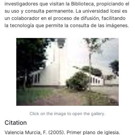
investigadores que visitan la Biblioteca, propiciando el
su uso y consulta permanente. La universidad Icesi es
un colaborador en el proceso de difusión, facilitando
la tecnología que permite la consulta de las imágenes.
Click on the image to open the gallery.
Citation
Valencia Murcia, F. (2005). Primer plano de iglesia.