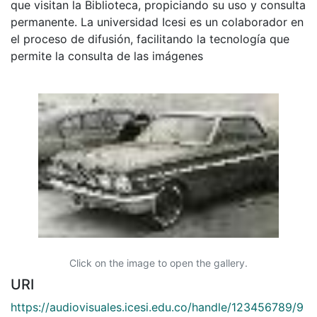
que visitan la Biblioteca, propiciando su uso y consulta
permanente. La universidad Icesi es un colaborador en
el proceso de difusión, facilitando la tecnología que
permite la consulta de las imágenes
Click on the image to open the gallery.
URI
https://audiovisuales.icesi.edu.co/handle/123456789/9