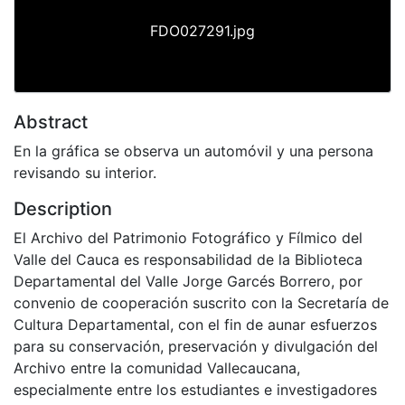
FDO027291.jpg
Abstract
En la gráfica se observa un automóvil y una persona
revisando su interior.
Description
El Archivo del Patrimonio Fotográfico y Fílmico del
Valle del Cauca es responsabilidad de la Biblioteca
Departamental del Valle Jorge Garcés Borrero, por
convenio de cooperación suscrito con la Secretaría de
Cultura Departamental, con el fin de aunar esfuerzos
para su conservación, preservación y divulgación del
Archivo entre la comunidad Vallecaucana,
especialmente entre los estudiantes e investigadores