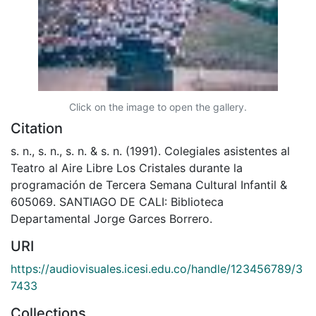
Click on the image to open the gallery.
Citation
s. n., s. n., s. n. & s. n. (1991). Colegiales asistentes al
Teatro al Aire Libre Los Cristales durante la
programación de Tercera Semana Cultural Infantil &
605069. SANTIAGO DE CALI: Biblioteca
Departamental Jorge Garces Borrero.
URI
https://audiovisuales.icesi.edu.co/handle/123456789/3
7433
Collections