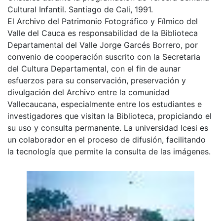
Cultural Infantil. Santiago de Cali, 1991.
El Archivo del Patrimonio Fotográfico y Fílmico del
Valle del Cauca es responsabilidad de la Biblioteca
Departamental del Valle Jorge Garcés Borrero, por
convenio de cooperación suscrito con la Secretaria
del Cultura Departamental, con el fin de aunar
esfuerzos para su conservación, preservación y
divulgación del Archivo entre la comunidad
Vallecaucana, especialmente entre los estudiantes e
investigadores que visitan la Biblioteca, propiciando el
su uso y consulta permanente. La universidad Icesi es
un colaborador en el proceso de difusión, facilitando
la tecnología que permite la consulta de las imágenes.