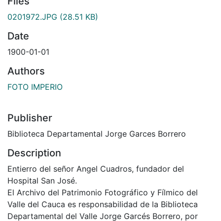
Files
0201972.JPG
(28.51 KB)
Date
1900-01-01
Authors
FOTO IMPERIO
Publisher
Biblioteca Departamental Jorge Garces Borrero
Description
Entierro del señor Angel Cuadros, fundador del
Hospital San José.
El Archivo del Patrimonio Fotográfico y Fílmico del
Valle del Cauca es responsabilidad de la Biblioteca
Departamental del Valle Jorge Garcés Borrero, por