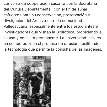
convenio de cooperación suscrito con la Secretaria
del Cultura Departamental, con el fin de aunar
esfuerzos para su conservación, preservación y
divulgación del Archivo entre la comunidad
Vallecaucana, especialmente entre los estudiantes e
investigadores que visitan la Biblioteca, propiciando el
su uso y consulta permanente. La universidad Icesi es
un colaborador en el proceso de difusión, facilitando
la tecnología que permite la consulta de las imágenes.