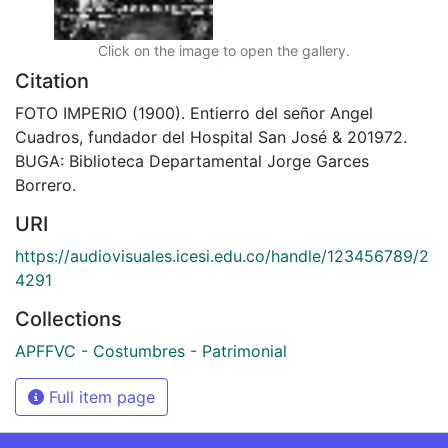
Click on the image to open the gallery.
Citation
FOTO IMPERIO (1900). Entierro del señor Angel
Cuadros, fundador del Hospital San José & 201972.
BUGA: Biblioteca Departamental Jorge Garces
Borrero.
URI
https://audiovisuales.icesi.edu.co/handle/123456789/2
4291
Collections
APFFVC - Costumbres - Patrimonial
Full item page