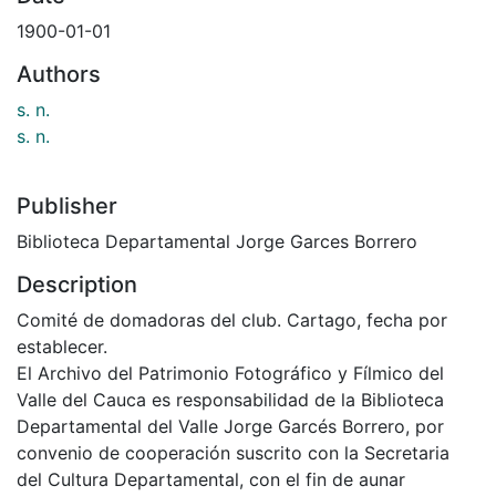
1900-01-01
Authors
s. n.
s. n.
Publisher
Biblioteca Departamental Jorge Garces Borrero
Description
Comité de domadoras del club. Cartago, fecha por
establecer.
El Archivo del Patrimonio Fotográfico y Fílmico del
Valle del Cauca es responsabilidad de la Biblioteca
Departamental del Valle Jorge Garcés Borrero, por
convenio de cooperación suscrito con la Secretaria
del Cultura Departamental, con el fin de aunar