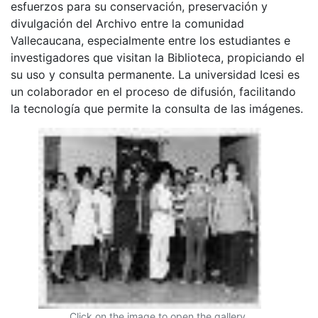
esfuerzos para su conservación, preservación y
divulgación del Archivo entre la comunidad
Vallecaucana, especialmente entre los estudiantes e
investigadores que visitan la Biblioteca, propiciando el
su uso y consulta permanente. La universidad Icesi es
un colaborador en el proceso de difusión, facilitando
la tecnología que permite la consulta de las imágenes.
Click on the image to open the gallery.